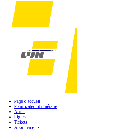
Page d'accueil
Planificateur d'itinéraire
Arrêts
Lignes
Tickets
Abonnements