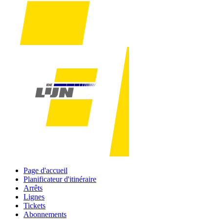
Page d'accueil
Planificateur d'itinéraire
Arrêts
Lignes
Tickets
Abonnements