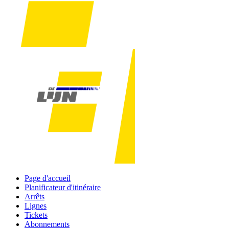
Page d'accueil
Planificateur d'itinéraire
Arrêts
Lignes
Tickets
Abonnements