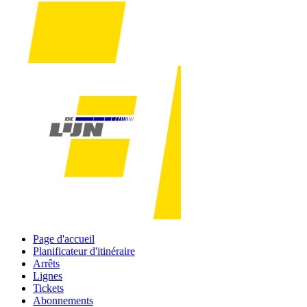
Page d'accueil
Planificateur d'itinéraire
Arrêts
Lignes
Tickets
Abonnements