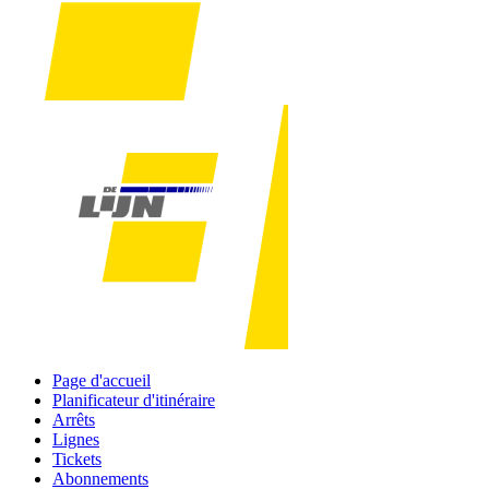
Page d'accueil
Planificateur d'itinéraire
Arrêts
Lignes
Tickets
Abonnements