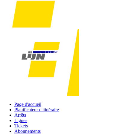
Page d'accueil
Planificateur d'itinéraire
Arrêts
Lignes
Tickets
Abonnements