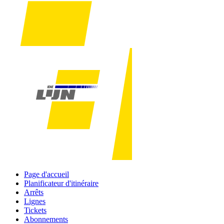
Page d'accueil
Planificateur d'itinéraire
Arrêts
Lignes
Tickets
Abonnements