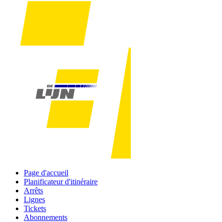
Page d'accueil
Planificateur d'itinéraire
Arrêts
Lignes
Tickets
Abonnements