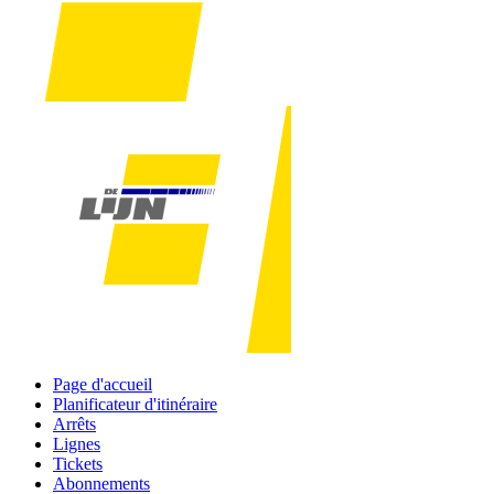
Page d'accueil
Planificateur d'itinéraire
Arrêts
Lignes
Tickets
Abonnements