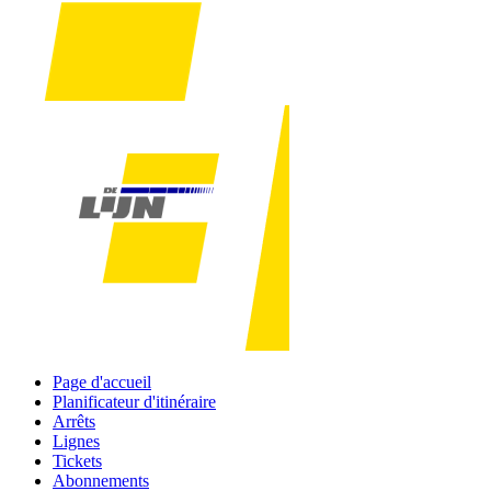
Page d'accueil
Planificateur d'itinéraire
Arrêts
Lignes
Tickets
Abonnements