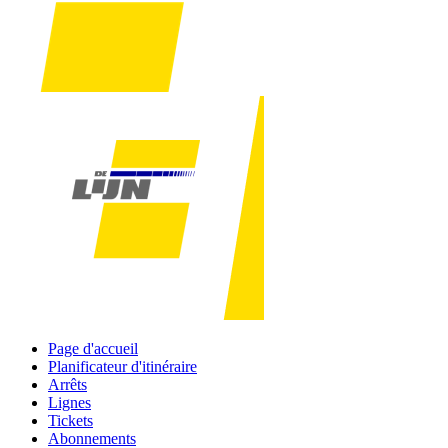
Page d'accueil
Planificateur d'itinéraire
Arrêts
Lignes
Tickets
Abonnements