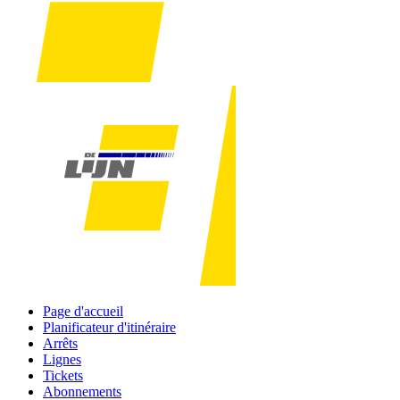
Page d'accueil
Planificateur d'itinéraire
Arrêts
Lignes
Tickets
Abonnements