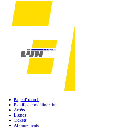
Page d'accueil
Planificateur d'itinéraire
Arrêts
Lignes
Tickets
Abonnements