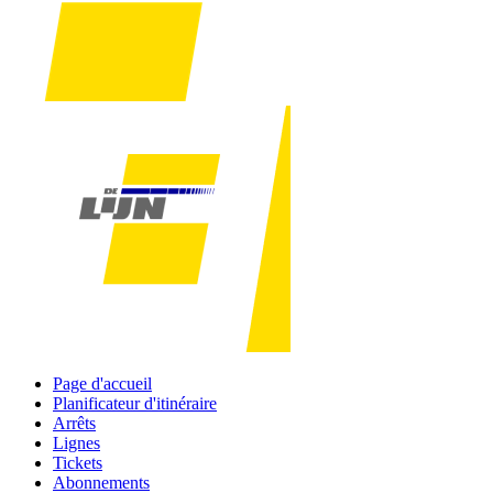
Page d'accueil
Planificateur d'itinéraire
Arrêts
Lignes
Tickets
Abonnements