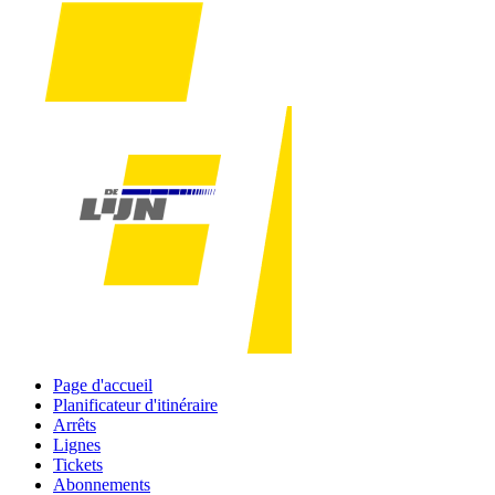
Page d'accueil
Planificateur d'itinéraire
Arrêts
Lignes
Tickets
Abonnements