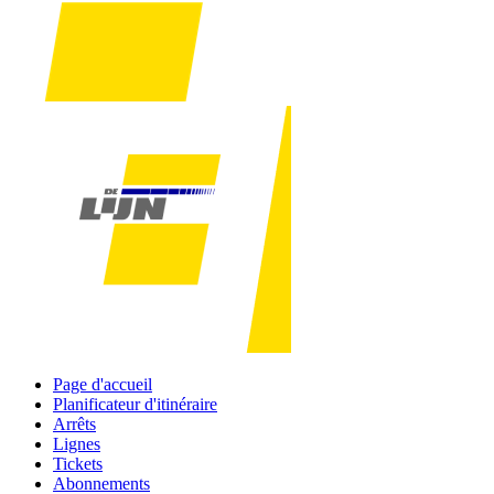
Page d'accueil
Planificateur d'itinéraire
Arrêts
Lignes
Tickets
Abonnements