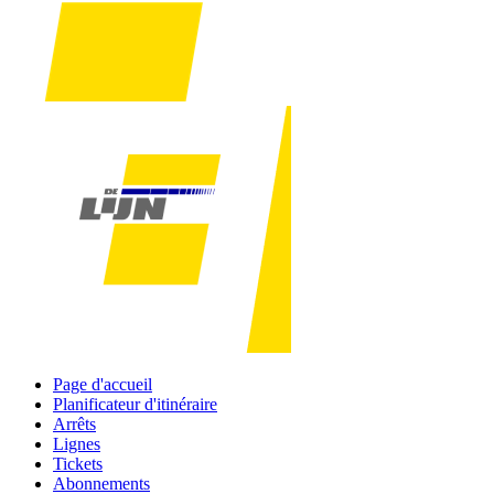
Page d'accueil
Planificateur d'itinéraire
Arrêts
Lignes
Tickets
Abonnements