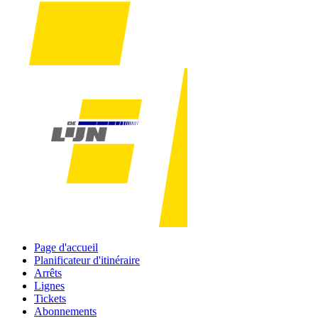
Page d'accueil
Planificateur d'itinéraire
Arrêts
Lignes
Tickets
Abonnements