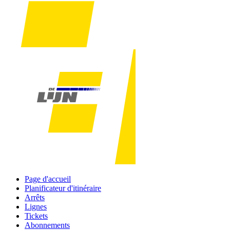
Page d'accueil
Planificateur d'itinéraire
Arrêts
Lignes
Tickets
Abonnements