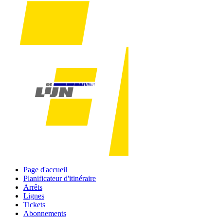
Page d'accueil
Planificateur d'itinéraire
Arrêts
Lignes
Tickets
Abonnements