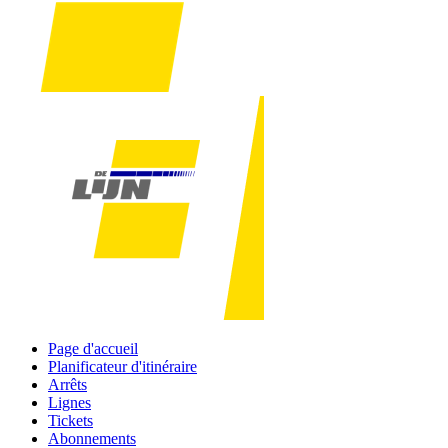
Page d'accueil
Planificateur d'itinéraire
Arrêts
Lignes
Tickets
Abonnements