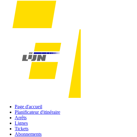
Page d'accueil
Planificateur d'itinéraire
Arrêts
Lignes
Tickets
Abonnements