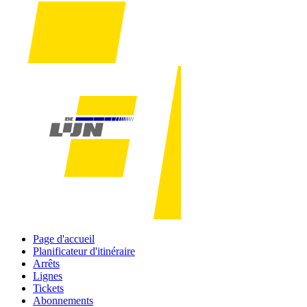
Page d'accueil
Planificateur d'itinéraire
Arrêts
Lignes
Tickets
Abonnements