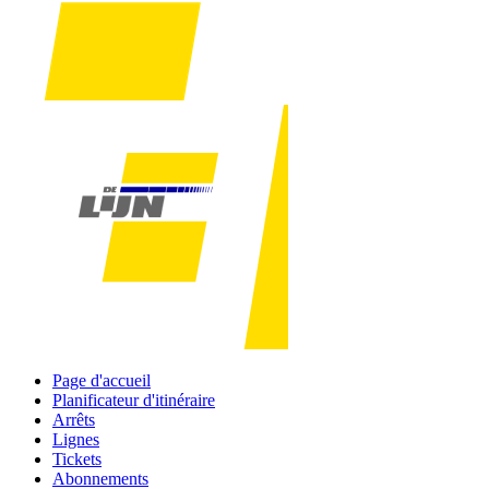
Page d'accueil
Planificateur d'itinéraire
Arrêts
Lignes
Tickets
Abonnements