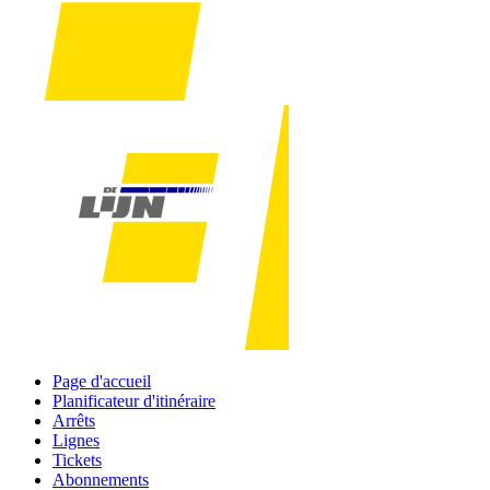
Page d'accueil
Planificateur d'itinéraire
Arrêts
Lignes
Tickets
Abonnements