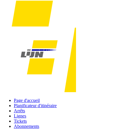
Page d'accueil
Planificateur d'itinéraire
Arrêts
Lignes
Tickets
Abonnements