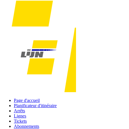
Page d'accueil
Planificateur d'itinéraire
Arrêts
Lignes
Tickets
Abonnements