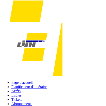
Page d'accueil
Planificateur d'itinéraire
Arrêts
Lignes
Tickets
Abonnements