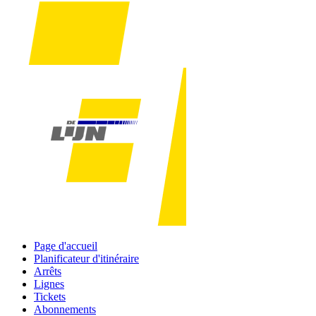
Page d'accueil
Planificateur d'itinéraire
Arrêts
Lignes
Tickets
Abonnements