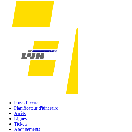
Page d'accueil
Planificateur d'itinéraire
Arrêts
Lignes
Tickets
Abonnements