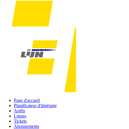
Page d'accueil
Planificateur d'itinéraire
Arrêts
Lignes
Tickets
Abonnements