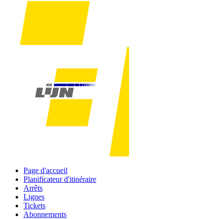
Page d'accueil
Planificateur d'itinéraire
Arrêts
Lignes
Tickets
Abonnements