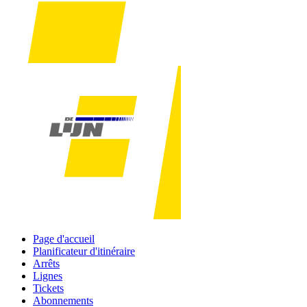
Page d'accueil
Planificateur d'itinéraire
Arrêts
Lignes
Tickets
Abonnements