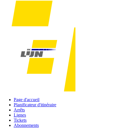
Page d'accueil
Planificateur d'itinéraire
Arrêts
Lignes
Tickets
Abonnements