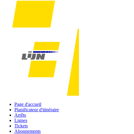
Page d'accueil
Planificateur d'itinéraire
Arrêts
Lignes
Tickets
Abonnements