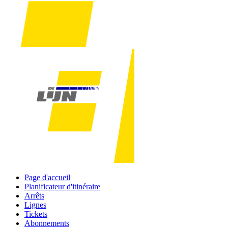
Page d'accueil
Planificateur d'itinéraire
Arrêts
Lignes
Tickets
Abonnements