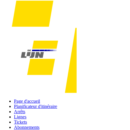
Page d'accueil
Planificateur d'itinéraire
Arrêts
Lignes
Tickets
Abonnements