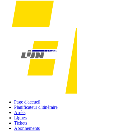
Page d'accueil
Planificateur d'itinéraire
Arrêts
Lignes
Tickets
Abonnements