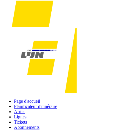
Page d'accueil
Planificateur d'itinéraire
Arrêts
Lignes
Tickets
Abonnements