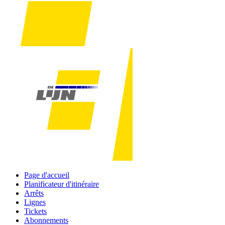
Page d'accueil
Planificateur d'itinéraire
Arrêts
Lignes
Tickets
Abonnements