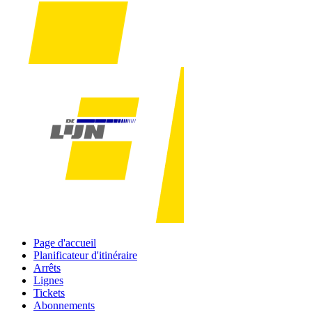
Page d'accueil
Planificateur d'itinéraire
Arrêts
Lignes
Tickets
Abonnements