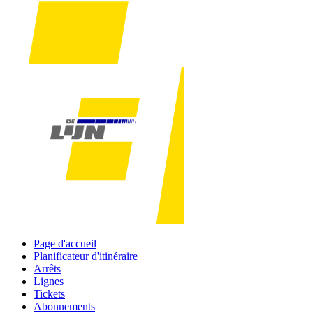
Page d'accueil
Planificateur d'itinéraire
Arrêts
Lignes
Tickets
Abonnements