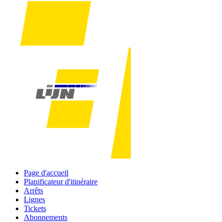
Page d'accueil
Planificateur d'itinéraire
Arrêts
Lignes
Tickets
Abonnements