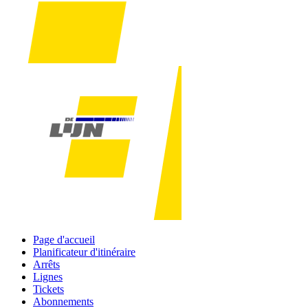
Page d'accueil
Planificateur d'itinéraire
Arrêts
Lignes
Tickets
Abonnements