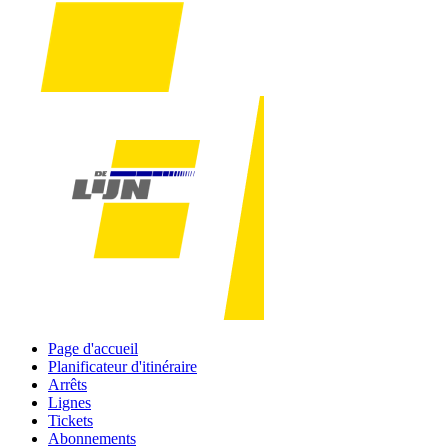
Page d'accueil
Planificateur d'itinéraire
Arrêts
Lignes
Tickets
Abonnements