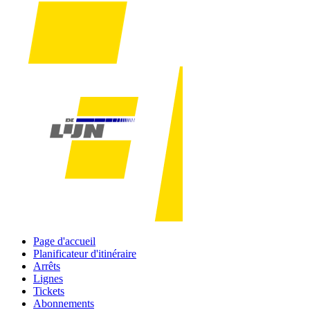
Page d'accueil
Planificateur d'itinéraire
Arrêts
Lignes
Tickets
Abonnements