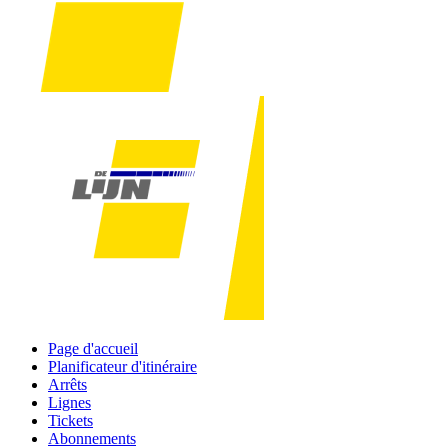
Page d'accueil
Planificateur d'itinéraire
Arrêts
Lignes
Tickets
Abonnements