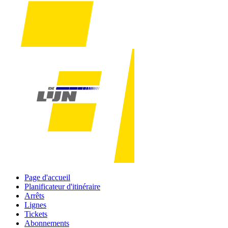
Page d'accueil
Planificateur d'itinéraire
Arrêts
Lignes
Tickets
Abonnements