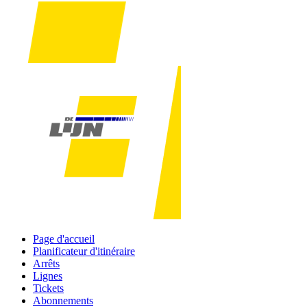
Page d'accueil
Planificateur d'itinéraire
Arrêts
Lignes
Tickets
Abonnements