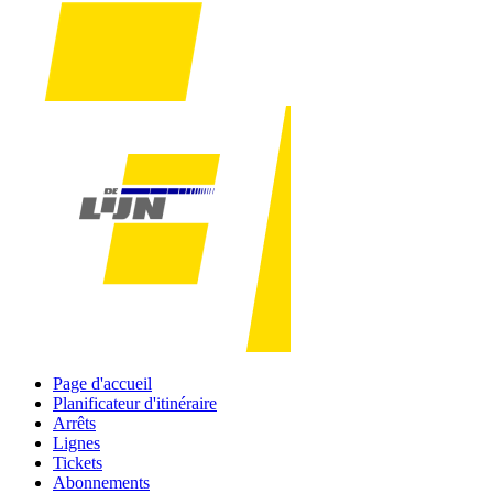
Page d'accueil
Planificateur d'itinéraire
Arrêts
Lignes
Tickets
Abonnements